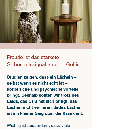
Freude ist das stärkste
Sicherheitssignal an dein Gehirn.
Studien
zeigen, dass ein Lächeln –
selbst wenn es nicht echt ist –
körperliche und psychische Vorteile
bringt. Deshalb sollten wir trotz des
Leids, das CFS mit sich bringt, das
Lachen nicht verlieren. Jedes Lachen
ist ein kleiner Sieg über die Krankheit.
Wichtig ist ausserdem, dass viele