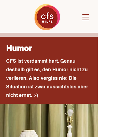
Humor
CFS ist verdammt hart. Genau
deshalb gilt es, den Humor nicht zu
verlieren. Also vergiss nie: Die
Situation ist zwar aussichtslos aber
nicht ernst. :-)