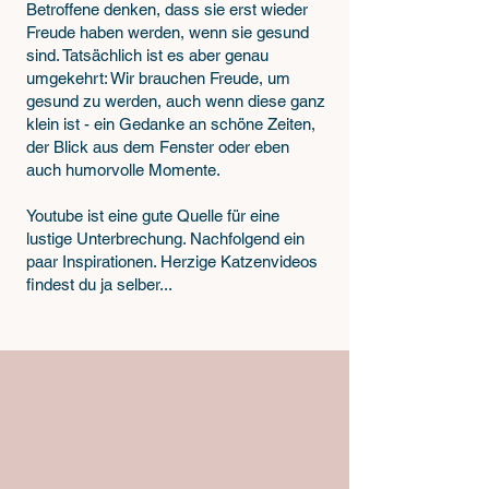
Betroffene denken, dass sie erst wieder
Freude haben werden, wenn sie gesund
sind. Tatsächlich ist es aber genau
umgekehrt: Wir brauchen Freude, um
gesund zu werden, auch wenn diese ganz
klein ist - ein Gedanke an schöne Zeiten,
der Blick aus dem Fenster oder eben
auch humorvolle Momente.
Youtube ist eine gute Quelle für eine
lustige Unterbrechung. Nachfolgend ein
paar Inspirationen. Herzige Katzenvideos
findest du ja selber...