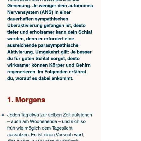
Genesung. Je weniger dein autonomes
Nervensystem (ANS) in einer
dauerhaften sympathischen
Überaktivierung gefangen ist, desto
tiefer und erholsamer kann dein Schlaf
werden, denn er erfordert eine
ausreichende parasympathische
Aktivierung. Umgekehrt gilt: Je besser
du für guten Schlaf sorgst, desto
wirksamer können Körper und Gehirn
regenerieren. Im Folgenden erfährst
du, worauf es dabei ankommt.
1. Morgens
Jeden Tag etwa zur selben Zeit aufstehen
– auch am Wochenende – und sich so
früh wie möglich dem Tageslicht
aussetzen. Es ist einen Versuch wert,