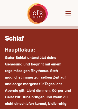
Schlaf
Hauptfokus:
Guter Schlaf unterstützt deine
Genesung und beginnt mit einem
regelmässigen Rhythmus. Steh
möglichst immer zur selben Zeit auf
und sorge morgens für Tageslicht.
Abends gilt: Licht dimmen, Körper und
Geist zur Ruhe bringen und wenn du
nicht einschlafen kannst, bleib ruhig