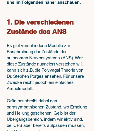
uns im Folgenden näher anschauen:
1. Die verschiedenen
Zustände des ANS
Es gibt verschiedene Modelle zur
Beschreibung der Zustände des
autonomen Nervensystems (ANS). Wer
diese Zustände nuanciert verstehen will,
kann sich z.B. die
Polyvagal Theorie
von
Dr. Stephen Porges ansehen. Für unsere
Zwecke reicht jedoch ein einfaches
Ampelmodell.
Grün beschreibt dabei den
parasympathischen Zustand, wo Erholung
und Heilung geschehen. Gelb ist der
Übergangsbereich, indem wir aktiv sind,
bei CFS aber bereits aufpassen müssen.