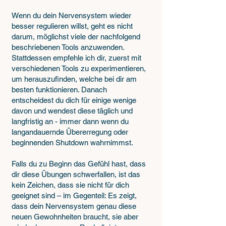
Wenn du dein Nervensystem wieder
besser regulieren willst, geht es nicht
darum, möglichst viele der nachfolgend
beschriebenen Tools anzuwenden.
Stattdessen empfehle ich dir, zuerst mit
verschiedenen Tools zu experimentieren,
um herauszufinden, welche bei dir am
besten funktionieren. Danach
entscheidest du dich für einige wenige
davon und wendest diese täglich und
langfristig an - immer dann wenn du
langandauernde Übererregung oder
beginnenden Shutdown wahrnimmst.
Falls du zu Beginn das Gefühl hast, dass
dir diese Übungen schwerfallen, ist das
kein Zeichen, dass sie nicht für dich
geeignet sind – im Gegenteil: Es zeigt,
dass dein Nervensystem genau diese
neuen Gewohnheiten braucht, sie aber