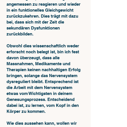
angemessen zu reagieren und wieder
in ein funktionelles Gleichgewicht
zurückzukehren. Dies trägt mit dazu
bei, dass sich mit der Zeit die
sekundären Dysfunktionen
zurückbilden.
Obwohl dies wissenschaftlich weder
erforscht noch belegt ist, bin ich fest
davon überzeugt, dass alle
Massnahmen, Medikamente und
Therapien keinen nachhaltigen Erfolg
bringen, solange das Nervensystem
dysreguliert bleibt. Entsprechend ist
die Arbeit mit dem Nervensystem
etwas vom Wichtigsten in deinem
Genesungsprozess. Entscheidend
dabei ist, zu lernen, vom Kopf in den
Körper zu kommen.
Wie dies aussehen kann, wollen wir