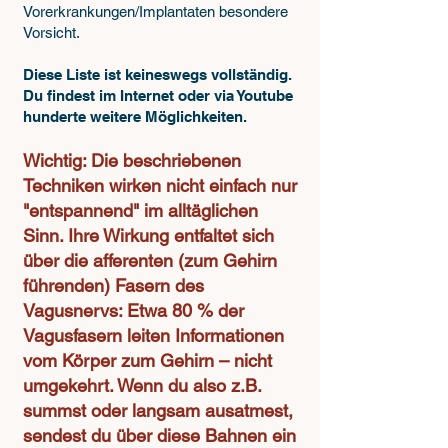
Vorerkrankungen/Implantaten besondere
Vorsicht.
Diese Liste ist keineswegs vollständig.
Du findest im Internet oder via Youtube
hunderte weitere Möglichkeiten.
Wichtig: Die beschriebenen
Techniken wirken nicht einfach nur
"entspannend" im alltäglichen
Sinn. Ihre Wirkung entfaltet sich
über die afferenten (zum Gehirn
führenden) Fasern des
Vagusnervs: Etwa 80 % der
Vagusfasern leiten Informationen
vom Körper zum Gehirn – nicht
umgekehrt. Wenn du also z.B.
summst oder langsam ausatmest,
sendest du über diese Bahnen ein