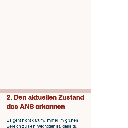
2. Den aktuellen Zustand
des ANS erkennen
Es geht nicht darum, immer im grünen
Bereich zu sein. Wichtiger ist, dass du