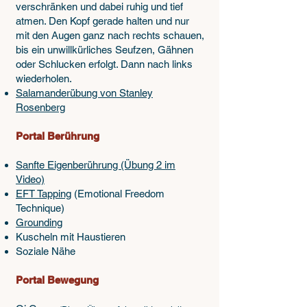
verschränken und dabei ruhig und tief
atmen. Den Kopf gerade halten und nur
mit den Augen ganz nach rechts schauen,
bis ein unwillkürliches Seufzen, Gähnen
oder Schlucken erfolgt. Dann nach links
wiederholen.
Salamanderübung von Stanley
Rosenberg
Portal Berührung
Sanfte Eigenberührung (Übung 2 im
Video)
EFT Tapping
(Emotional Freedom
Technique)
Grounding
Kuscheln mit Haustieren
Soziale Nähe
Portal Bewegung