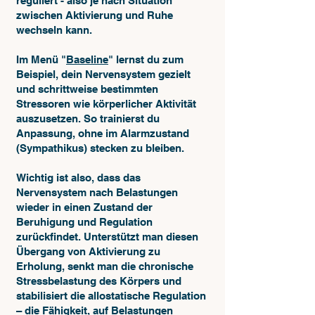
reguliert - also je nach Situation
zwischen Aktivierung und Ruhe
wechseln kann.
Im Menü "
Baseline
" lernst du zum
Beispiel, dein Nervensystem gezielt
und schrittweise bestimmten
Stressoren wie körperlicher Aktivität
auszusetzen. So trainierst du
Anpassung, ohne im Alarmzustand
(Sympathikus) stecken zu bleiben.
Wichtig ist also, dass das
Nervensystem nach Belastungen
wieder in einen Zustand der
Beruhigung und Regulation
zurückfindet. Unterstützt man diesen
Übergang von Aktivierung zu
Erholung, senkt man die chronische
Stressbelastung des Körpers und
stabilisiert die allostatische Regulation
– die Fähigkeit, auf Belastungen