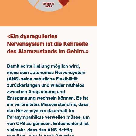
«Ein dysreguliertes
Nervensystem ist die Kehrseite
des Alarmzustands im Gehirn.»
​Damit echte Heilung möglich wird,
muss dein autonomes Nervensystem
(ANS) seine natürliche Flexibilität
zurückerlangen und wieder mühelos
zwischen Anspannung und
Entspannung wechseln können. Es ist
ein verbreitetes Missverständnis, dass
das Nervensystem dauerhaft im
Parasympathikus verweilen müsse, um
von CFS zu genesen. Entscheidend ist
vielmehr, dass das ANS richtig