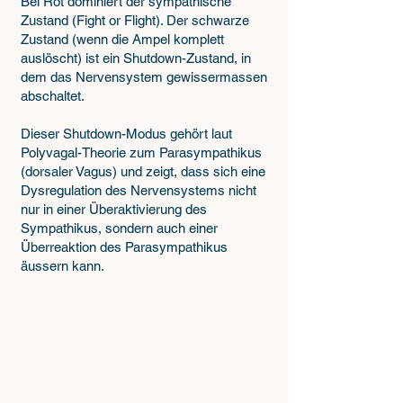
Bei Rot dominiert der sympathische
Zustand (Fight or Flight). Der schwarze
Zustand (wenn die Ampel komplett
auslöscht) ist ein Shutdown-Zustand, in
dem das Nervensystem gewissermassen
abschaltet.
Dieser Shutdown-Modus gehört laut
Polyvagal-Theorie zum Parasympathikus
(dorsaler Vagus) und zeigt, dass sich eine
Dysregulation des Nervensystems nicht
nur in einer Überaktivierung des
Sympathikus, sondern auch einer
Überreaktion des Parasympathikus
äussern kann.