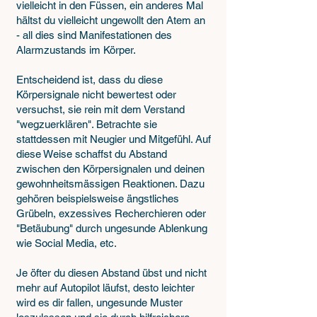
vielleicht in den Füssen, ein anderes Mal
hältst du vielleicht ungewollt den Atem an
- all dies sind Manifestationen des
Alarmzustands im Körper.
Entscheidend ist, dass du diese
Körpersignale nicht bewertest oder
versuchst, sie rein mit dem Verstand
"wegzuerklären". Betrachte sie
stattdessen mit Neugier und Mitgefühl.
Auf
diese Weise schaffst du Abstand
zwischen den Körpersignalen und deinen
gewohnheitsmässigen Reaktionen. Dazu
gehören beispielsweise ängstliches
Grübeln, exzessives Recherchieren oder
"Betäubung" durch ungesunde Ablenkung
wie Social Media, etc.
Je öfter du diesen Abstand übst und nicht
mehr auf Autopilot läufst, desto leichter
wird es dir fallen, ungesunde Muster