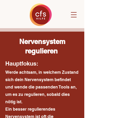
Nervensystem
regulieren
Hauptfokus:
Werde achtsam, in welchem Zustand
sich dein Nervensystem befindet
und wende die passenden Tools an,
um es zu regulieren, sobald dies
nötig ist.
Ein besser regulierendes
Nervensystem ist oft die