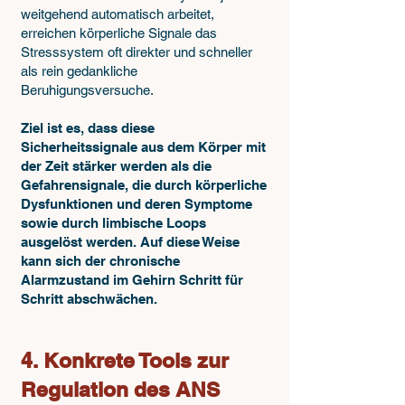
weitgehend automatisch arbeitet,
erreichen körperliche Signale das
Stresssystem oft direkter und schneller
als rein gedankliche
Beruhigungsversuche.
Ziel ist es, dass diese
Sicherheitssignale aus dem Körper mit
der Zeit stärker werden als die
Gefahrensignale, die durch körperliche
Dysfunktionen und deren Symptome
sowie durch limbische Loops
ausgelöst werden. Auf diese Weise
kann sich der chronische
Alarmzustand im Gehirn Schritt für
Schritt abschwächen.
4. Konkrete Tools zur
Regulation des ANS