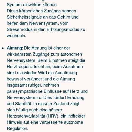
System einwirken können.
Diese körperlichen Zugänge senden
Sicherheitssignale an das Gehirn und
helfen dem Nervensystem, vom
Stressmodus in den Erholungsmodus zu
wechseln.
Atmung
: Die Atmung ist einer der
wirksamsten Zugänge zum autonomen
Nervensystem. Beim Einatmen steigt die
Herzfrequenz leicht an, beim Ausatmen
sinkt sie wieder. Wird die Ausatmung
bewusst verlängert und die Atmung
insgesamt ruhiger, nehmen
parasympathische Einflüsse auf Herz und
Nervensystem zu. Dies fördert Erholung
und Stabilität. In diesem Zustand zeigt
sich häufig auch eine höhere
Herzratenvariabilität (HRV), ein indirekter
Hinweis auf eine verbesserte autonome
Regulation.