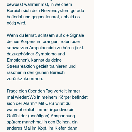
bewusst wahrnimmst, in welchem
Bereich sich dein Nervensystem gerade
befindet und gegensteuerst, sobald es
nötig wird.
Wenn du lernst, achtsam auf die Signale
deines Körpers im orangen, roten oder
schwarzen Ampelbereich zu hören (inkl.
dazugehöriger Symptome und
Emotionen),
kannst du deine
Stressreaktion gezielt trainieren und
rascher in den grünen Bereich
zurückzukommen.
Frage dich über den Tag verteilt immer
mal wieder: Wo in meinem Körper befindet
sich der Alarm? Mit CFS wirst du
wahrscheinlich immer irgendwo ein
Gefühl der (unnötigen) Anspannung
spüren: manchmal in den Beinen, ein
anderes Mal im Kopf, im Kiefer, dann