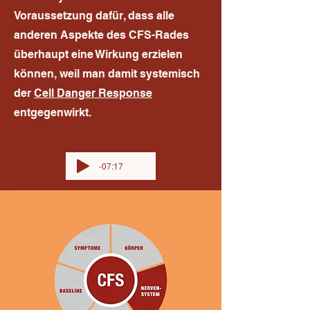
Voraussetzung dafür, dass alle
anderen Aspekte des CFS-Rades
überhaupt eine Wirkung erzielen
können, weil man damit systemisch
der
Cell Danger Response
entgegenwirkt.
-07:17