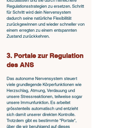
loszulassen und sie durch hilfreichere
Regulationsstrategien zu ersetzen. Schritt
für Schritt wird dein Nervensystem
dadurch seine natürliche Flexibilität
zurückgewinnen und wieder schneller von
einem erregten zu einem entspannten
Zustand zurückkehren.
3. Portale zur Regulation
des ANS
Das autonome Nervensystem steuert
viele grundlegende Körperfunktionen wie
Herzschlag, Atmung, Verdauung und
unsere Stressreaktionen, teilweise sogar
unsere Immunfunktion. Es arbeitet
grösstenteils automatisch und entzieht
sich damit unserer direkten Kontrolle.
Trotzdem gibt es bestimmte "Portale",
über die wir beruhigend auf dieses